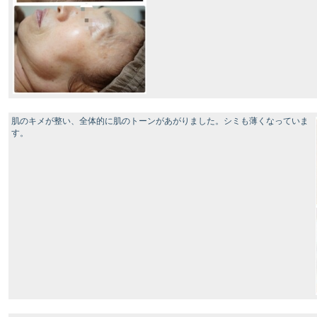
肌のキメが整い、全体的に肌のトーンがあがりました。シミも薄くなっていま
す。