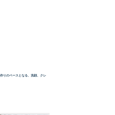
作りのベースとなる、洗顔、クレ